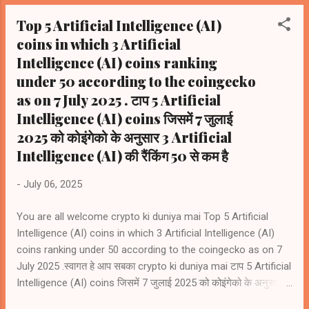
Top 5 Artificial Intelligence (AI)
coins in which 3 Artificial
Intelligence (AI) coins ranking
under 50 according to the coingecko
as on 7 July 2025 . टाप 5 Artificial
Intelligence (AI) coins जिसमें 7 जुलाई
2025 को कोइंगेको के अनुसार 3 Artificial
Intelligence (AI) की रैंकिंग 50 से कम है
-
July 06, 2025
You are all welcome crypto ki duniya mai Top 5 Artificial
Intelligence (AI) coins in which 3 Artificial Intelligence (AI)
coins ranking under 50 according to the coingecko as on 7
July 2025 .स्वागत हे आप सबका crypto ki duniya mai टाप 5 Artificial
Intelligence (AI) coins जिसमें 7 जुलाई 2025 को कोइंगेको के अनुसार 3
Artificial Intelligence (AI) coins की रैंकिंग 50 से कम है 1) Bittensor