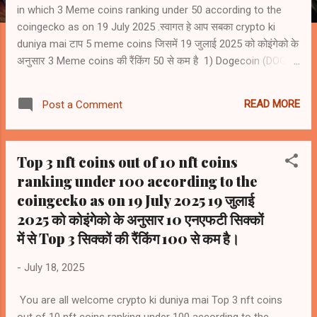
in which 3 Meme coins ranking under 50 according to the
coingecko as on 19 July 2025 .स्वागत हे आप सबका crypto ki
duniya mai टाप 5 meme coins जिसमें 19 जुलाई 2025 को कोइंगेको के
अनुसार 3 Meme coins की रैंकिंग 50 से कम है 1) Dogecoin (DOGE)
#8 2) Shiba Inu (SHIB) #22 3) Pepe (PEPE) #36 4) Bonk
(BONK) # 53 5) Official Trump (TRUMP) #65
READ MORE
Post a Comment
Top 3 nft coins out of 10 nft coins
ranking under 100 according to the
coingecko as on 19 July 2025 19 जुलाई
2025 को कोइंगेको के अनुसार 10 एनएफटी सिक्कों
में से Top 3 सिक्कों की रैंकिंग 100 से कम है।
-
July 18, 2025
You are all welcome crypto ki duniya mai Top 3 nft coins