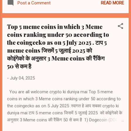
READ MORE
Post a Comment
#rank119 5) Gala (GALA) #rank130 6) Ethereum Name
Service (ENS) #rank132 7) The Sandbox (SAND) #rank136 8)
Flow (FLOW) #rank154 9) Decentraland Mana (MANA)
Top 5 meme coins in which 3 Meme
#rank158 10) Apecoin (APE) #rank162
coins ranking under 50 according to
the coingecko as on 5 July 2025 . टाप 5
meme coins जिसमें 5 जुलाई 2025 को
कोइंगेको के अनुसार 3 Meme coins की रैंकिंग
50 से कम है
-
July 04, 2025
You are all welcome crypto ki duniya mai Top 5 meme
coins in which 3 Meme coins ranking under 50 according to
the coingecko as on 5 July 2025 .स्वागत हे आप सबका crypto ki
duniya mai टाप 5 meme coins जिसमें 5 जुलाई 2025 को कोइंगेको के
अनुसार 3 Meme coins की रैंकिंग 50 से कम है 1) Dogecoin (DOGE)
#9 2) Shiba Inu (SHIB) #22 3) Pepe (PEPE) #36 4) Official