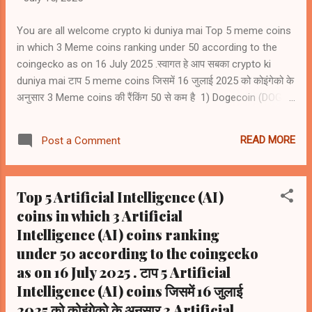
You are all welcome crypto ki duniya mai Top 5 meme coins
in which 3 Meme coins ranking under 50 according to the
coingecko as on 16 July 2025 .स्वागत हे आप सबका crypto ki
duniya mai टाप 5 meme coins जिसमें 16 जुलाई 2025 को कोइंगेको के
अनुसार 3 Meme coins की रैंकिंग 50 से कम है 1) Dogecoin (DOGE)
#8 2) Shiba Inu (SHIB) #23 3) Pepe (PEPE) #35 4) Bonk
(BONK) # 51 5) Pump.fun (PUMP) #55
READ MORE
Post a Comment
Top 5 Artificial Intelligence (AI)
coins in which 3 Artificial
Intelligence (AI) coins ranking
under 50 according to the coingecko
as on 16 July 2025 . टाप 5 Artificial
Intelligence (AI) coins जिसमें 16 जुलाई
2025 को कोइंगेको के अनुसार 3 Artificial