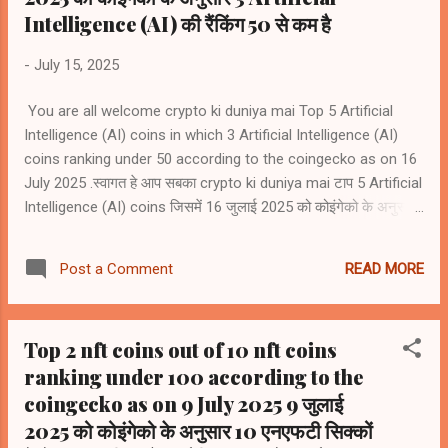
Intelligence (AI) की रैंकिंग 50 से कम है
-
July 15, 2025
You are all welcome crypto ki duniya mai Top 5 Artificial
Intelligence (AI) coins in which 3 Artificial Intelligence (AI)
coins ranking under 50 according to the coingecko as on 16
July 2025 .स्वागत हे आप सबका crypto ki duniya mai टाप 5 Artificial
Intelligence (AI) coins जिसमें 16 जुलाई 2025 को कोइंगेको के अनुसार
3 Artificial Intelligence (AI) coins की रैंकिंग 50 से कम है 1)
Bittensor (TAO) #rank38 2) NEAR Protocol (NEAR)) #rank43
READ MORE
Post a Comment
3) Internet Computer (ICP) #rank46 4) Render (RENDER)
#rank64 5) Artificial Superintelligence Alliance (FET) #rank65
Top 2 nft coins out of 10 nft coins
ranking under 100 according to the
coingecko as on 9 July 2025 9 जुलाई
2025 को कोइंगेको के अनुसार 10 एनएफटी सिक्कों