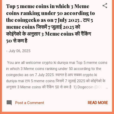
Flow (FLOW) #rank153 9) Decentraland Mana (MANA)
Top 5 meme coins in which 3 Meme
#rank156 10) Apecoin (APE) #rank160
coins ranking under 50 according to
the coingecko as on 7 July 2025 . टाप 5
meme coins जिसमें 7 जुलाई 2025 को
कोइंगेको के अनुसार 3 Meme coins की रैंकिंग
50 से कम है
-
July 06, 2025
You are all welcome crypto ki duniya mai Top 5 meme coins
in which 3 Meme coins ranking under 50 according to the
coingecko as on 7 July 2025 .स्वागत हे आप सबका crypto ki
duniya mai टाप 5 meme coins जिसमें 7 जुलाई 2025 को कोइंगेको के
अनुसार 3 Meme coins की रैंकिंग 50 से कम है 1) Dogecoin (DOGE)
#9 2) Shiba Inu (SHIB) #23 3) Pepe (PEPE) #37 4) Official
Trump (Trump) #60 5) Bonk (BONK) # 61
READ MORE
Post a Comment