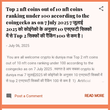
#rank67
Top 2 nft coins out of 10 nft coins
ranking under 100 according to the
coingecko as on 7 July 2025 7 जुलाई
2025 को कोइंगेको के अनुसार 10 एनएफटी सिक्कों
में से Top 2 सिक्कों की रैंकिंग 100 से कम है।
-
July 06, 2025
You are all welcome crypto ki duniya mai Top 2 nft coins
out of 10 nft coins ranking under 100 according to the
coingecko as on 7 July 2025 ..स्वागत हे आप सबका crypto ki
duniya mai 7 जुलाई2025 को कोइंगेको के अनुसार 10 एनएफटी सिक्कों में
से top 2 एनएफटी सिक्कों की रैंकिंग 100 से कम है 1) Artificial
Superintelligence Alliance (FET) #rank59 2) Render (RENDER)
#rank63 3) Floki (FLOKI) #rank112 4) Immutable (IMX)
READ MORE
Post a Comment
#rank114 5) Gala (GALA) #rank127 6) Ethereum Name
Service (ENS) #rank130 7) The Sandbox (SAND) #rank134 8)