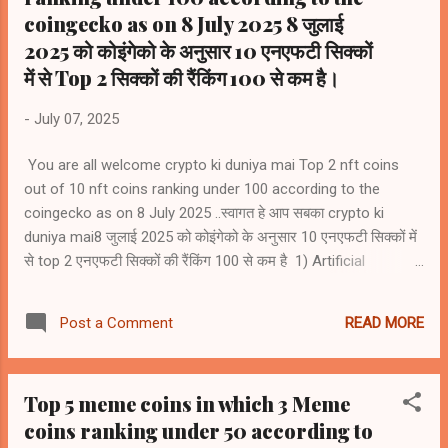
coingecko as on 8 July 2025 8 जुलाई
2025 को कोइंगेको के अनुसार 10 एनएफटी सिक्कों
में से Top 2 सिक्कों की रैंकिंग 100 से कम है।
-
July 07, 2025
You are all welcome crypto ki duniya mai Top 2 nft coins
out of 10 nft coins ranking under 100 according to the
coingecko as on 8 July 2025 ..स्वागत हे आप सबका crypto ki
duniya mai8 जुलाई 2025 को कोइंगेको के अनुसार 10 एनएफटी सिक्कों में
से top 2 एनएफटी सिक्कों की रैंकिंग 100 से कम है 1) Artificial
Superintelligence Alliance (FET) #rank59 2) Render (RENDER)
#rank67 3) Floki (FLOKI) #rank112 4) Immutable (IMX)
READ MORE
Post a Comment
#rank115 5) Gala (GALA) #rank125 6) Ethereum Name
Service (ENS) #rank131 7) The Sandbox (SAND) #rank134 8)
Flow (FLOW) #rank152 9) Decentraland Mana (MANA)
Top 5 meme coins in which 3 Meme
#rank156 10) Apecoin (APE) #rank160
coins ranking under 50 according to