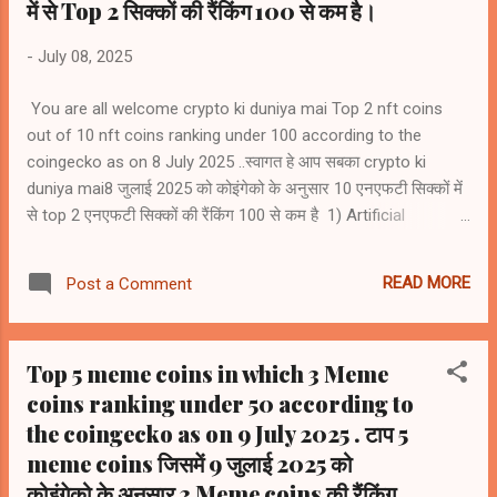
में से Top 2 सिक्कों की रैंकिंग 100 से कम है।
-
July 08, 2025
You are all welcome crypto ki duniya mai Top 2 nft coins
out of 10 nft coins ranking under 100 according to the
coingecko as on 8 July 2025 ..स्वागत हे आप सबका crypto ki
duniya mai8 जुलाई 2025 को कोइंगेको के अनुसार 10 एनएफटी सिक्कों में
से top 2 एनएफटी सिक्कों की रैंकिंग 100 से कम है 1) Artificial
Superintelligence Alliance (FET) #rank59 2) Render (RENDER)
#rank67 3) Floki (FLOKI) #rank109 4) Immutable (IMX)
READ MORE
Post a Comment
#rank116 5) Gala (GALA) #rank127 6) Ethereum Name
Service (ENS) #rank130 7) The Sandbox (SAND) #rank132 8)
Flow (FLOW) #rank153 9) Decentraland Mana (MANA)
Top 5 meme coins in which 3 Meme
#rank155 10) Apecoin (APE) #rank161
coins ranking under 50 according to
the coingecko as on 9 July 2025 . टाप 5
meme coins जिसमें 9 जुलाई 2025 को
कोइंगेको के अनुसार 3 Meme coins की रैंकिंग