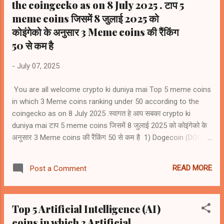
the coingecko as on 8 July 2025 . टाप 5
meme coins जिसमें 8 जुलाई 2025 को
कोइंगेको के अनुसार 3 Meme coins की रैंकिंग
50 से कम है
-
July 07, 2025
You are all welcome crypto ki duniya mai Top 5 meme coins
in which 3 Meme coins ranking under 50 according to the
coingecko as on 8 July 2025 .स्वागत हे आप सबका crypto ki
duniya mai टाप 5 meme coins जिसमें 8 जुलाई 2025 को कोइंगेको के
अनुसार 3 Meme coins की रैंकिंग 50 से कम है 1) Dogecoin (DOGE)
#9 2) Shiba Inu (SHIB) #24 3) Pepe (PEPE) #37 4) Bonk
(BONK) # 59 5) Official Trump (Trump) #61
READ MORE
Post a Comment
Top 5 Artificial Intelligence (AI)
coins in which 3 Artificial