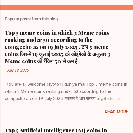
Popular posts from this blog
Top 5 meme coins in which 3 Meme coins
ranking under 50 according to the
coingecko as on 19 July 2025 . टाप 5 meme
coins जिसमें 19 जुलाई 2025 को कोइंगेको के अनुसार 3
Meme coins की रैंकिंग 50 से कम है
-
July 18, 2025
You are all welcome crypto ki duniya mai Top 5 meme coins in
which 3 Meme coins ranking under 50 according to the
coingecko as on 19 July 2025 .स्वागत हे आप सबका crypto ki duniya
mai टाप 5 meme coins जिसमें 19 जुलाई 2025 को कोइंगेको के अनुसार 3
READ MORE
Meme coins की रैंकिंग 50 से कम है 1) Dogecoin (DOGE) #8 2)
Shiba Inu (SHIB) #22 3) Pepe (PEPE) #36 4) Bonk (BONK) # 53
5) Official Trump (TRUMP) #65
Top 5 Artificial Intelligence (AI) coins in