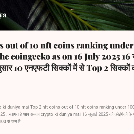
Skip to main content
ya
s out of 10 nft coins ranking unde
he coingecko as on 16 July 2025 16 
सार 10 एनएफटी सिक्कों में से Top 2 सिक्कों की
ki duniya mai Top 2 nft coins out of 10 nft coins ranking under 10
..स्वागत हे आप सबका crypto ki duniya mai 16 जुलाई 2025 को कोइंगेको के अनु
 100 से कम है