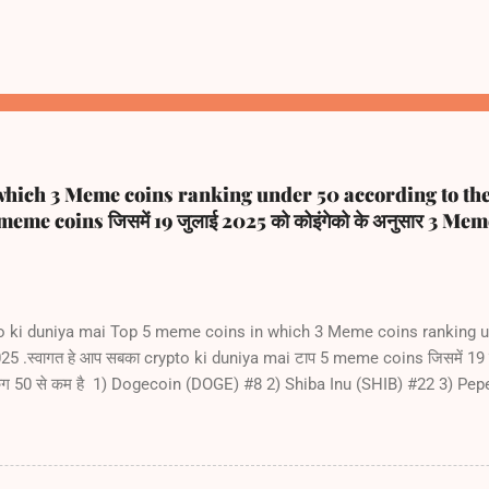
which 3 Meme coins ranking under 50 according to th
meme coins जिसमें 19 जुलाई 2025 को कोइंगेको के अनुसार 3 Meme 
o ki duniya mai Top 5 meme coins in which 3 Meme coins ranking u
 .स्वागत हे आप सबका crypto ki duniya mai टाप 5 meme coins जिसमें 19 जु
िंग 50 से कम है 1) Dogecoin (DOGE) #8 2) Shiba Inu (SHIB) #22 3) Pe
rump (TRUMP) #65