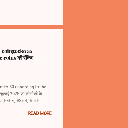
e coingecko as
coins की रैंकिंग
nder 50 according to the
लाई 2025 को कोइंगेको के
pe (PEPE) #36 4) Bonk
READ MORE