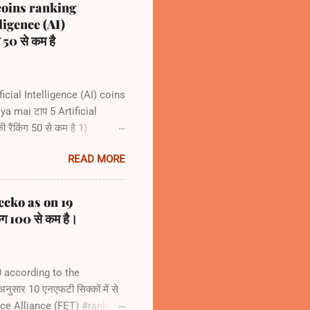
 coins ranking
ligence (AI)
 50 से कम है
icial Intelligence (AI) coins
a mai टाप 5 Artificial
रैंकिंग 50 से कम है 1)
47 4) Render (RENDER)
READ MORE
ecko as on 19
िंग 100 से कम है।
0 according to the
सार 10 एनएफटी सिक्कों में से
gence Alliance (FET) #rank66