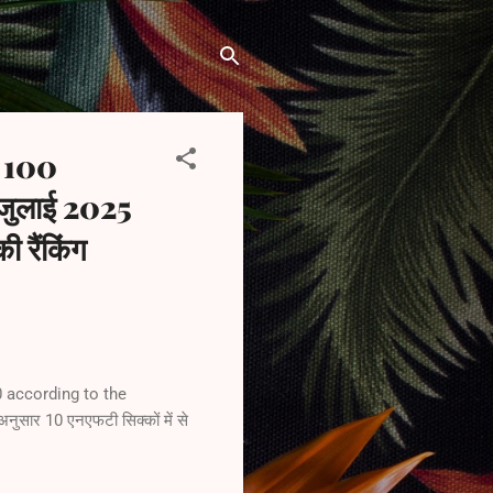
r 100
जुलाई 2025
 रैंकिंग
0 according to the
सार 10 एनएफटी सिक्कों में से