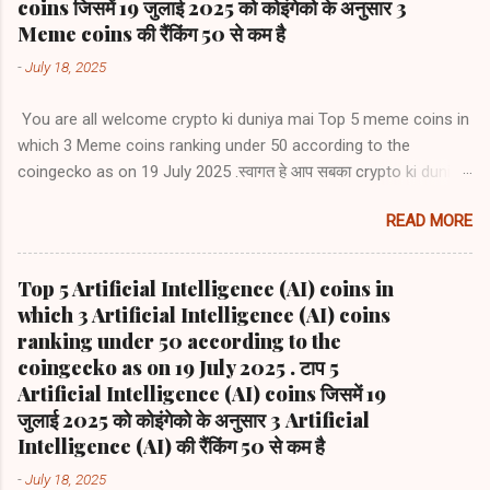
coins जिसमें 19 जुलाई 2025 को कोइंगेको के अनुसार 3
Meme coins की रैंकिंग 50 से कम है
-
July 18, 2025
You are all welcome crypto ki duniya mai Top 5 meme coins in
which 3 Meme coins ranking under 50 according to the
coingecko as on 19 July 2025 .स्वागत हे आप सबका crypto ki duniya
mai टाप 5 meme coins जिसमें 19 जुलाई 2025 को कोइंगेको के अनुसार 3
READ MORE
Meme coins की रैंकिंग 50 से कम है 1) Dogecoin (DOGE) #8 2)
Shiba Inu (SHIB) #22 3) Pepe (PEPE) #36 4) Bonk (BONK) # 53
5) Official Trump (TRUMP) #65
Top 5 Artificial Intelligence (AI) coins in
which 3 Artificial Intelligence (AI) coins
ranking under 50 according to the
coingecko as on 19 July 2025 . टाप 5
Artificial Intelligence (AI) coins जिसमें 19
जुलाई 2025 को कोइंगेको के अनुसार 3 Artificial
Intelligence (AI) की रैंकिंग 50 से कम है
-
July 18, 2025