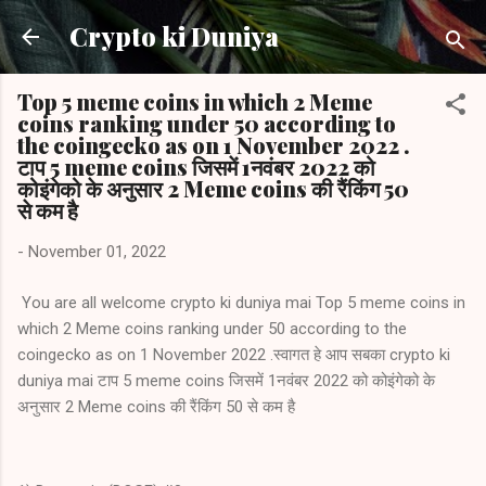
Skip to main content
Crypto ki Duniya
Top 5 meme coins in which 2 Meme
coins ranking under 50 according to
the coingecko as on 1 November 2022 .
टाप 5 meme coins जिसमें 1नवंबर 2022 को
कोइंगेको के अनुसार 2 Meme coins की रैंकिंग 50
से कम है
-
November 01, 2022
You are all welcome crypto ki duniya mai Top 5 meme coins in
which 2 Meme coins ranking under 50 according to the
coingecko as on 1 November 2022 .स्वागत हे आप सबका crypto ki
duniya mai टाप 5 meme coins जिसमें 1नवंबर 2022 को कोइंगेको के
अनुसार 2 Meme coins की रैंकिंग 50 से कम है