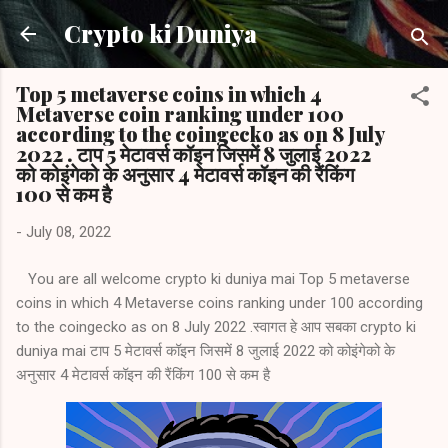
Skip to main content
Crypto ki Duniya
Top 5 metaverse coins in which 4
Metaverse coin ranking under 100
according to the coingecko as on 8 July
2022 . टाप 5 मेटावर्स कॉइन जिसमें 8 जुलाई 2022
को कोइंगेको के अनुसार 4 मेटावर्स कॉइन की रैंकिंग
100 से कम है
-
July 08, 2022
You are all welcome crypto ki duniya mai Top 5 metaverse
coins in which 4 Metaverse coins ranking under 100 according
to the coingecko as on 8 July 2022 .स्वागत हे आप सबका crypto ki
duniya mai टाप 5 मेटावर्स कॉइन जिसमें 8 जुलाई 2022 को कोइंगेको के
अनुसार 4 मेटावर्स कॉइन की रैंकिंग 100 से कम है