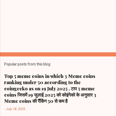
Popular posts from this blog
Top 5 meme coins in which 3 Meme coins
ranking under 50 according to the
coingecko as on 19 July 2025 . टाप 5 meme
coins जिसमें 19 जुलाई 2025 को कोइंगेको के अनुसार 3
Meme coins की रैंकिंग 50 से कम है
-
July 18, 2025